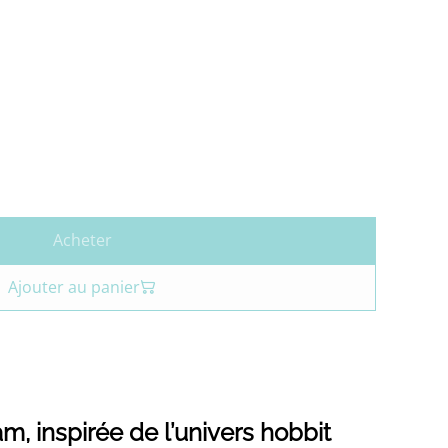
Acheter
Ajouter au panier
am, inspirée de l’univers hobbit