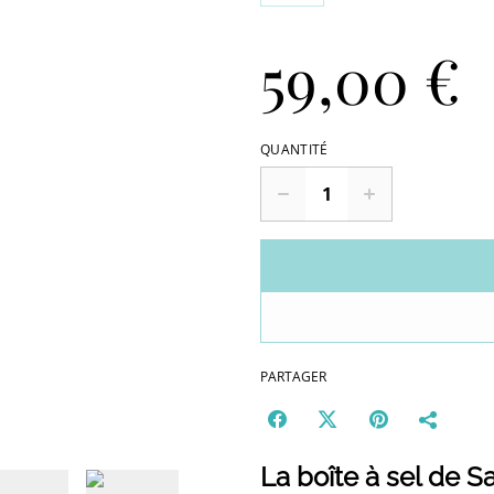
59,00 €
QUANTITÉ
PARTAGER
La boîte à sel de S